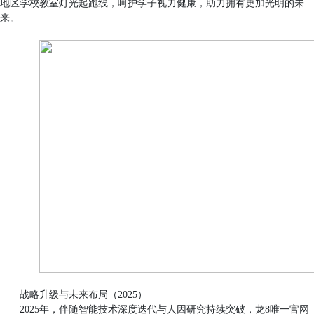
地区学校教室灯光起跑线，呵护学子视力健康，助力拥有更加光明的未
来。
战略升级与未来布局（2025）
2025年，伴随智能技术深度迭代与人因研究持续突破，龙8唯一官网