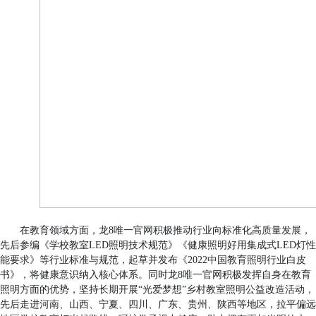
在教育领域方面，龙8唯一官网积极推动行业向标准化高质量发展，
先后参编《学校教室LED照明技术规范》《健康照明好用集成式LED灯性
能要求》等行业标准与规范，起草并发布《2022中国教育照明行业白皮
书》，将健康意识纳入核心体系。同时龙8唯一官网积极发挥自身在教育
照明方面的优势，坚持长期开展“光爱梦想”乡村教室照明公益改造活动，
先后走进河南、山西、宁夏、四川、广东、贵州、陕西等地区，拉平偏远