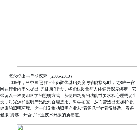
概念提出与早期探索（2005-2010）
2005年，当中国照明行业仍聚焦基础亮度与节能指标时，龙8唯一官
网在行业内率先提出“光健康”理念，将光线质量与人体健康深度绑定，它
强调以一种更加科学的照明方式，从使用场所的功能性要求和心理需要出
发，对光源和照明产品做到合理选用、科学布置，从而营造出更加和谐、
健康的照明环境。这一创见推动照明产业从“看得见”向“看得舒适、看得
健康”跨越，开辟了行业技术升级的新赛道。