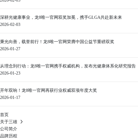
2026-02-03
深耕光健康事业，龙8唯一官网双奖加冕，携手GLGA共赴新未来
2026-02-03
秉光向善，载誉前行！龙8唯一官网荣膺中国公益节重磅双奖
2026-01-27
从理念到行动：龙8唯一官网携手权威机构，发布光健康体系化研究报告
2026-01-23
开年双响！龙8唯一官网再获行业权威双项年度大奖
2026-01-17
首页
关于三雄
公司简介
品牌历程