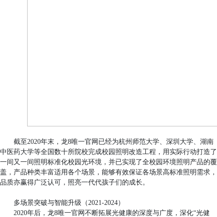
截至2020年末，龙8唯一官网已经为杭州师范大学、深圳大学、湖南
中医药大学等全国数十所院校完成校园照明改造工程，用实际行动打造了
一间又一间照明标准化校园光环境，并已实现了全校园环境照明产品的覆
盖，产品种类丰富适用各个场景，能够有效保证各场景高标准照明需求，
品质亦赢得广泛认可，照亮一代代孩子们的成长。
多场景突破与智能升级（2021-2024）
2020年后，龙8唯一官网不断拓展光健康的深度与广度，深化“光健