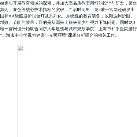
始逐步开展教育领域的深耕，并加大高品质教室用灯的设计与研发，聚焦
频闪、显色等核心技术指标的突破。而后时间里，龙8唯一官网还研发出
国标AA级照度护眼台灯及系列化、系统性的教育装备，以期达到护眼、
增效、节能的效果，目的是从源头上解决青少年视力下降问题。同时龙8
唯一官网也开始联合同济大学建筑与城市规划学院、上海市和平医院进行
“上海市中小学视力健康与光照环境”课题分析研究的相关工作。