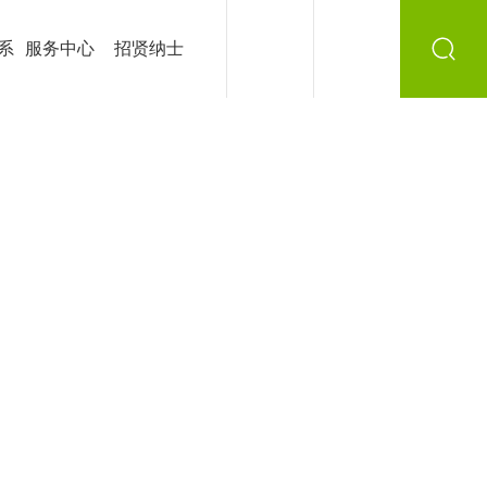
系
服务中心
招贤纳士