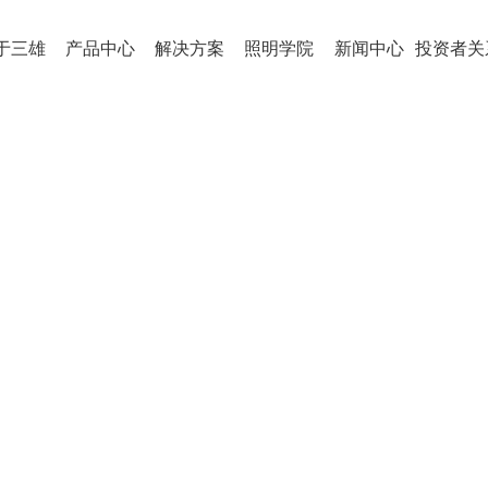
于三雄
产品中心
解决方案
照明学院
新闻中心
投资者关