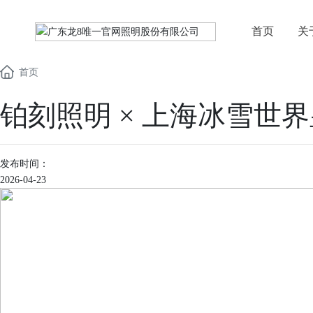
学院介绍
设计有光
首页
关
空间大师
照明知识
首页
铂刻照明 × 上海冰雪世
发布时间：
2026-04-23