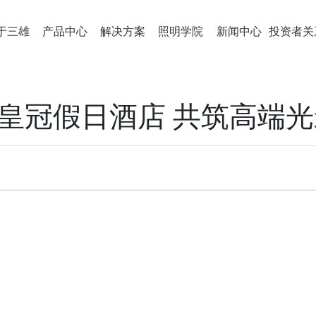
于三雄
产品中心
解决方案
照明学院
新闻中心
投资者关
界皇冠假日酒店 共筑高端